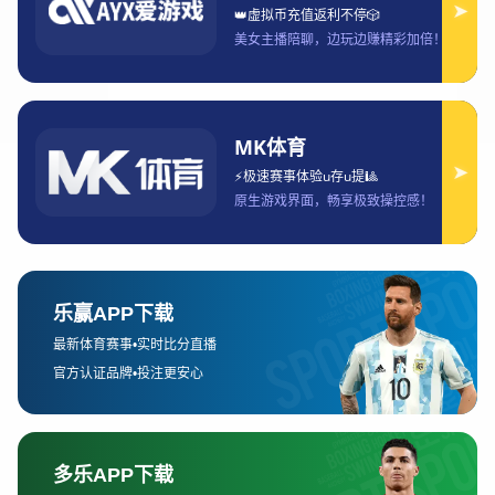
AB全站APP
AB体
全球首家综合化娱乐APP, 涵盖AB
行业最专业的体育
体育、AB电子、AB彩票、AB电
平均30,000 场
竞、AB棋牌等众多板块。最新最
PP 提供超过20
全娱乐项目尽在掌中。扫描下载体
差的无缝接轨赛
验，即刻拥有AB服务。
变生活尽在AB体