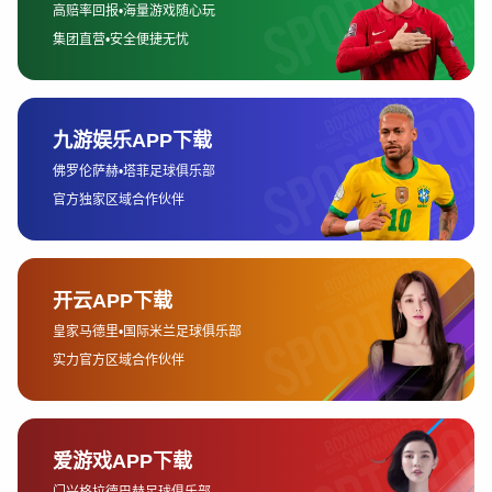
点击下载
点击
AB简介
INTRODUCTIO