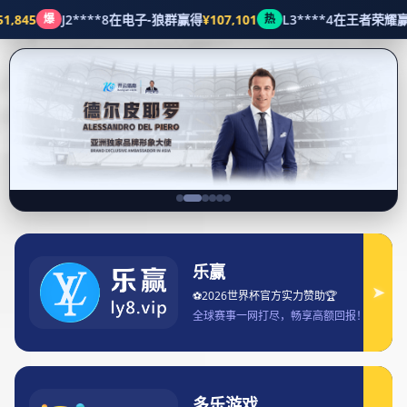
AB体育首页
AB体育官方网站
AB体育（AB SPORTS）是全球最大的在线综合性娱乐平台，AB在赞
领先于其他同行，每天为您提供近千场精彩体育赛事。 更有AB真人、AB
B电竞、AB百家乐、AB电子、全球各地赛事、动画直播、视频直播等
册入口进行查看, 每日每场皆有奖，福利惊喜不停。